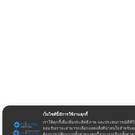
เว็บไซต์นี้มีการใช้งานคุกกี้
เราใช้คุกกี้เพื่อเพิ่มประสิทธิภาพ และประสบการณ์ที่ดี
ยอมรับเราจะสามารถเลือกแสดงสิ่งที่น่าสนใจสำหรับ
ต้องการเปลี่ยนการตั้งค่าของคุกกี้สามารถเลือกตั้งค่า