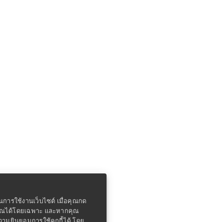
ในการใช้งานเว็บไซต์ เมื่อคุณกด
คุณได้โดยเฉพาะ และหากคุณ
ความยินยอมการใช้คุกกี้ได้ โดย