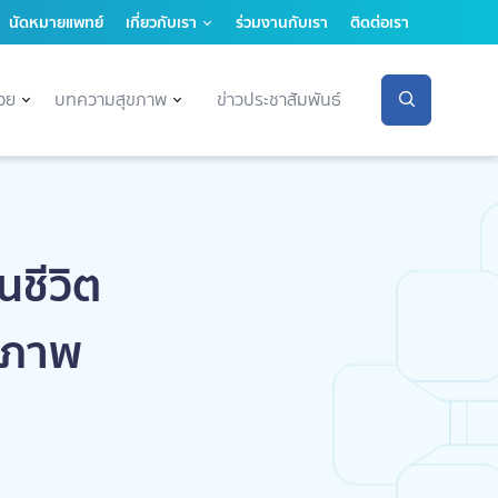
นัดหมายแพทย์
เกี่ยวกับเรา
ร่วมงานกับเรา
ติดต่อเรา
่วย
บทความสุขภาพ
ข่าวประชาสัมพันธ์
นชีวิต
ขภาพ