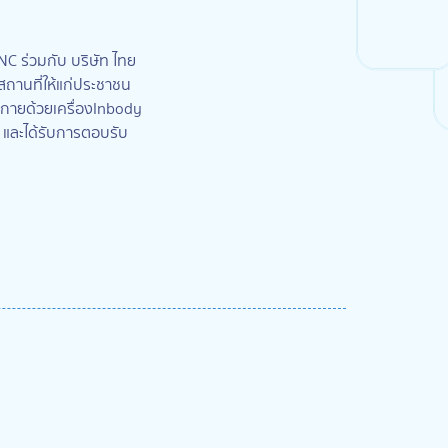
INC ร่วมกับ บริษัท ไทย
ถานที่ให้แก่ประชาชน
างกายด้วยเครื่องInbody
น และได้รับการตอบรับ