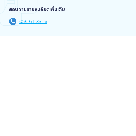
สอบถามรายละเอียดเพิ่มเติม
056-61-3316