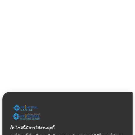
เว็บไซต์นี้มีการใช้งานคุกกี้