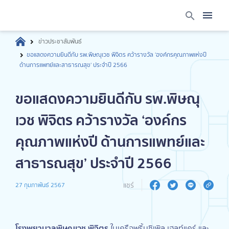
ข่าวประชาสัมพันธ์
ขอแสดงความยินดีกับ รพ.พิษณุเวช พิจิตร คว้ารางวัล ‘องค์กรคุณภาพแห่งปี
ด้านการแพทย์และสาธารณสุข’ ประจำปี 2566
ขอแสดงความยินดีกับ รพ.พิษณุ
เวช พิจิตร คว้ารางวัล ‘องค์กร
คุณภาพแห่งปี ด้านการแพทย์และ
สาธารณสุข’ ประจำปี 2566
แชร์
27 กุมภาพันธ์ 2567
โรงพยาบาลพิษณุเวช พิจิตร
ในเครือพริ้นซิเพิล เฮลท์แคร์ และ