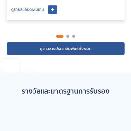
ดูรายละเอียดเพิ่มเติม
ดูข่าวสารประชาสัมพันธ์ทั้งหมด
รางวัลและมาตรฐานการรับรอง