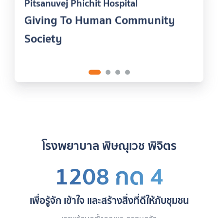
Pitsanuvej Phichit Hospital
Giving To Human Community
Society
โรงพยาบาล พิษณุเวช พิจิตร
1208 กด 4
เพื่อรู้จัก เข้าใจ และสร้างสิ่งที่ดีให้กับชุมชน