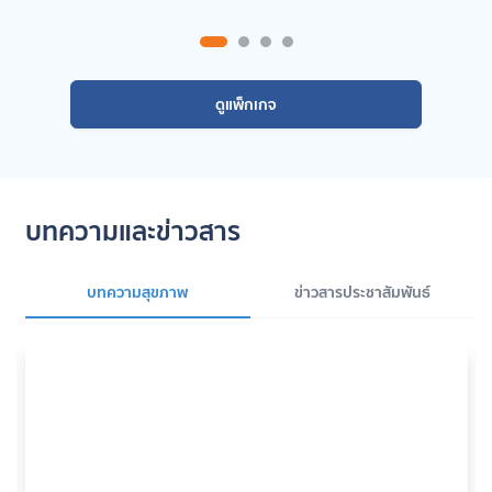
ดูแพ็กเกจ
บทความและข่าวสาร
บทความสุขภาพ
ข่าวสารประชาสัมพันธ์