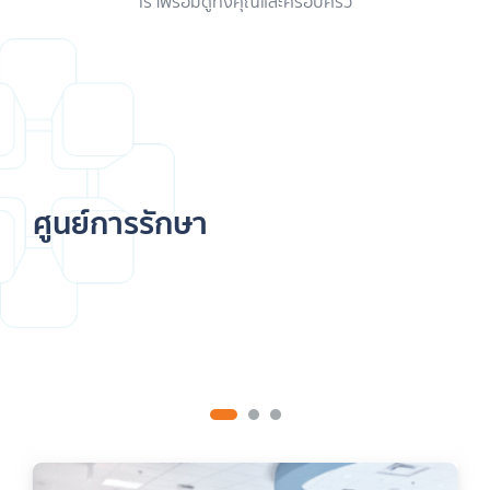
เราพร้อมดูทั้งคุณและครอบครัว
ศูนย์การรักษา